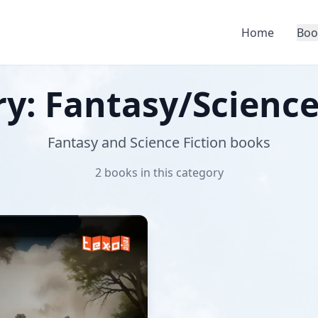
Home
Boo
y: Fantasy/Science
Fantasy and Science Fiction books
2 books in this category