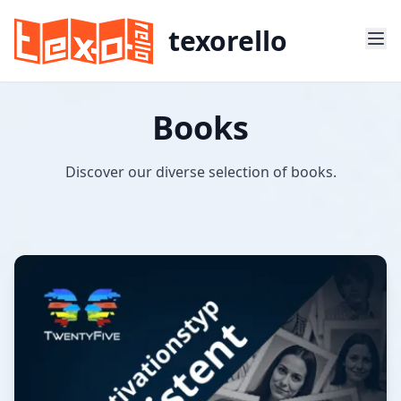
texorello
Books
Discover our diverse selection of books.