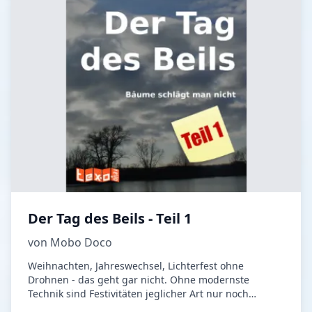
Der Tag des Beils - Teil 1
von Mobo Doco
Weihnachten, Jahreswechsel, Lichterfest ohne
Drohnen - das geht gar nicht. Ohne modernste
Technik sind Festivitäten jeglicher Art nur noch
'historischer Klamauk'. Wer heute keine Kerzen an den