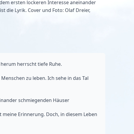
 dem ersten lockeren Interesse aneinander
 die Lyrik. Cover und Foto: Olaf Dreier,
 herum herrscht tiefe Ruhe.
 Menschen zu leben. Ich sehe in das Tal
aneinander schmiegenden Häuser
 meine Erinnerung. Doch, in diesem Leben