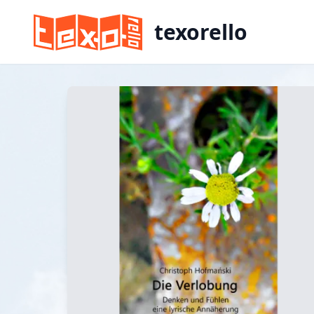
texorello