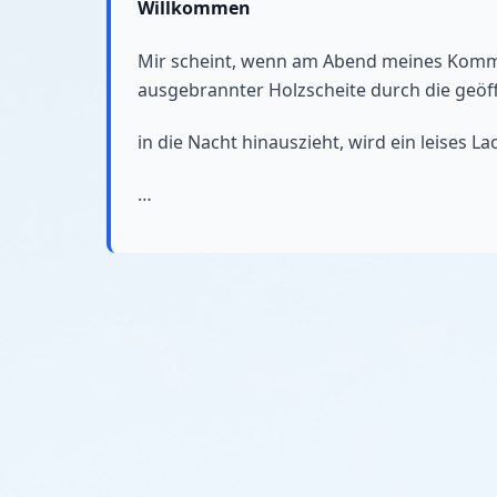
Willkommen
Mir scheint, wenn am Abend meines Komm
ausgebrannter Holzscheite durch die geöf
in die Nacht hinauszieht, wird ein leises 
…