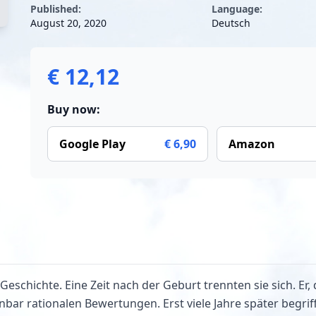
Published:
Language:
August 20, 2020
Deutsch
€ 12,12
Buy now:
Google Play
€ 6,90
Amazon
chichte. Eine Zeit nach der Geburt trennten sie sich. Er, d
inbar rationalen Bewertungen. Erst viele Jahre später begriff