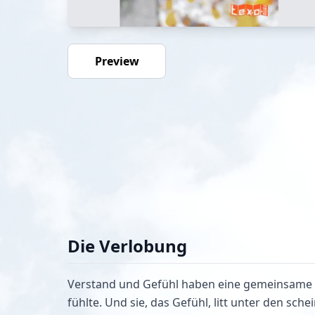
Preview
Die Verlobung
Verstand und Gefühl haben eine gemeinsame Ges
fühlte. Und sie, das Gefühl, litt unter den sche