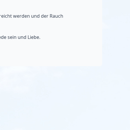
reicht werden und der Rauch
ede sein und Liebe.