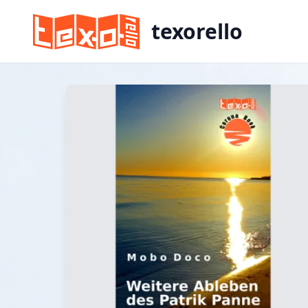
texorello