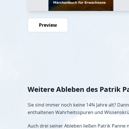
Preview
Weitere Ableben des Patrik 
Sie sind immer noch keine 14¾ Jahre alt? Dan
enthaltenen Wahrheitsspuren und Wissenskrüm
Auch drei seiner Ableben ließen Patrik Panne