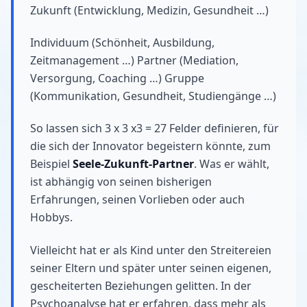
Zukunft (Entwicklung, Medizin, Gesundheit …)
Individuum (Schönheit, Ausbildung,
Zeitmanagement …) Partner (Mediation,
Versorgung, Coaching …) Gruppe
(Kommunikation, Gesundheit, Studiengänge …)
So lassen sich 3 x 3 x3 = 27 Felder definieren, für
die sich der Innovator begeistern könnte, zum
Beispiel
Seele-Zukunft-Partner
. Was er wählt,
ist abhängig von seinen bisherigen
Erfahrungen, seinen Vorlieben oder auch
Hobbys.
Vielleicht hat er als Kind unter den Streitereien
seiner Eltern und später unter seinen eigenen,
gescheiterten Beziehungen gelitten. In der
Psychoanalyse hat er erfahren, dass mehr als