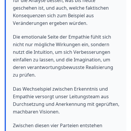
für die Analyse dessen, was bis heute
geschehen ist, und auch, welche faktischen
Konsequenzen sich zum Beispiel aus
Veränderungen ergeben würden.
Die emotionale Seite der Empathie fühlt sich
nicht nur mögliche Wirkungen ein, sondern
nutzt die Intuition, um sich Verbesserungen
einfallen zu lassen, und die Imagination, um
deren verantwortungsbewusste Realisierung
zu prüfen.
Das Wechselspiel zwischen Erkenntnis und
Empathie versorgt unser Leitungsteam aus
Durchsetzung und Anerkennung mit geprüften,
machbaren Visionen.
Zwischen diesen vier Parteien entstehen