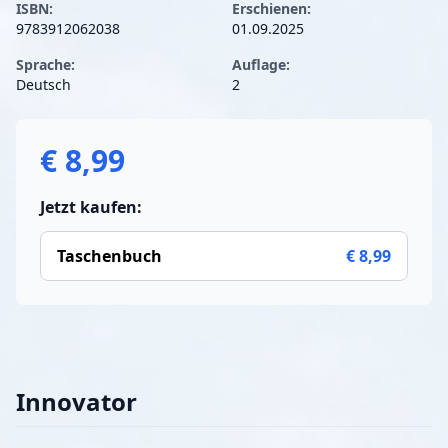
ISBN:
Erschienen:
9783912062038
01.09.2025
Sprache:
Auflage:
Deutsch
2
€ 8,99
Jetzt kaufen:
Taschenbuch
€ 8,99
Innovator