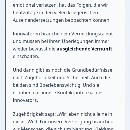
emotional verletzen, hat das Folgen, die wir
heutzutage in den vielen kriegerischen
Auseinandersetzungen beobachten können.
Innovatoren brauchen ein Vermittlungstalent
und müssen bei ihren Überlegungen immer
wieder bewusst die
ausgleichende Vernunft
einschalten.
Und dann gibt es noch die Grundbedürfnisse
nach Zugehörigkeit und Sicherheit. Auch die
beiden sind überlebenswichtig. Und sie
erhöhen das innere Konfliktpotenzial des
Innovators.
Zugehörigkeit sagt: „Wir leben nicht alleine in
dieser Welt. Für unsere Versorgung brauchen
wir Menschen, die sich um Nahrung, Kleidung,