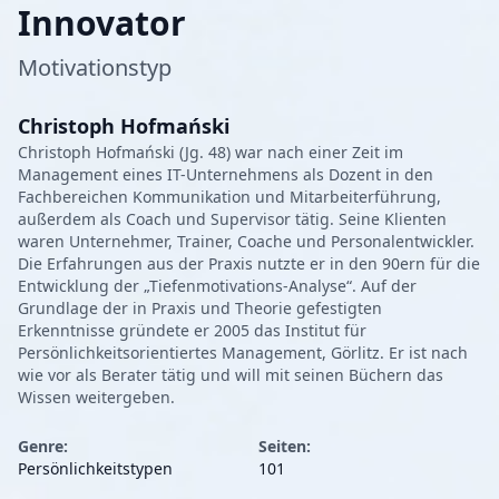
Innovator
Motivationstyp
Christoph Hofmański
Christoph Hofmański (Jg. 48) war nach einer Zeit im
Management eines IT-Unternehmens als Dozent in den
Fachbereichen Kommunikation und Mitarbeiterführung,
außerdem als Coach und Supervisor tätig. Seine Klienten
waren Unternehmer, Trainer, Coache und Personalentwickler.
Die Erfahrungen aus der Praxis nutzte er in den 90ern für die
Entwicklung der „Tiefenmotivations-Analyse“. Auf der
Grundlage der in Praxis und Theorie gefestigten
Erkenntnisse gründete er 2005 das Institut für
Persönlichkeitsorientiertes Management, Görlitz. Er ist nach
wie vor als Berater tätig und will mit seinen Büchern das
Wissen weitergeben.
Genre:
Seiten:
Persönlichkeitstypen
101