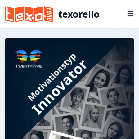
texorello