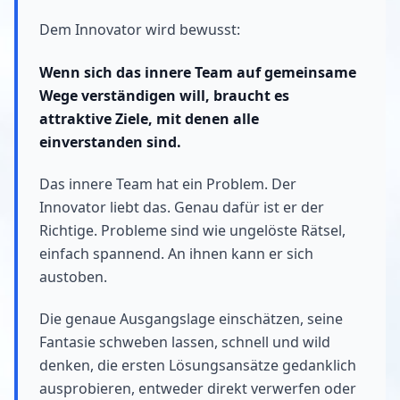
Dem Innovator wird bewusst:
Wenn sich das innere Team auf gemeinsame
Wege verständigen will, braucht es
attraktive Ziele, mit denen alle
einverstanden sind.
Das innere Team hat ein Problem. Der
Innovator liebt das. Genau dafür ist er der
Richtige. Probleme sind wie ungelöste Rätsel,
einfach spannend. An ihnen kann er sich
austoben.
Die genaue Ausgangslage einschätzen, seine
Fantasie schweben lassen, schnell und wild
denken, die ersten Lösungsansätze gedanklich
ausprobieren, entweder direkt verwerfen oder