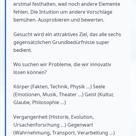
erstmal festhalten, weil noch andere Elemente
fehlen. Die Intuition um andere Vorschläge
bemühen. Ausprobieren und bewerten.
Gesucht wird ein attraktives Ziel, das alle sechs
gegensätzlichen Grundbedürfnisse super
bedient.
Wo suchen wir Probleme, die wir innovativ
lösen können?
Körper (Fakten, Technik, Physik …) Seele
(Emotionen, Musik, Theater …) Geist (Kultur,
Glaube, Philosophie …)
Vergangenheit (Historie, Evolution,
Ursachenforschung …) Gegenwart
(Wahrnehmung, Transport, Verarbeitung …)