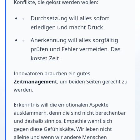
Konflikte, die gelöst werden wollen:
Durchsetzung will alles sofort
erledigen und macht Druck.
Anerkennung will alles sorgfältig
prüfen und Fehler vermeiden. Das
kostet Zeit.
Innovatoren brauchen ein gutes
Zeitmanagement
, um beiden Seiten gerecht zu
werden.
Erkenntnis will die emotionalen Aspekte
ausklammern, denn die sind nicht berechenbar
und deshalb sinnlos. Empathie wehrt sich
gegen diese Gefühlskälte. Wir leben nicht
alleine und wenn wir andere Menschen