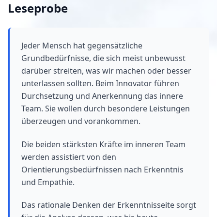
Leseprobe
Jeder Mensch hat gegensätzliche
Grundbedürfnisse, die sich meist unbewusst
darüber streiten, was wir machen oder besser
unterlassen sollten. Beim Innovator führen
Durchsetzung und Anerkennung das innere
Team. Sie wollen durch besondere Leistungen
überzeugen und vorankommen.
Die beiden stärksten Kräfte im inneren Team
werden assistiert von den
Orientierungsbedürfnissen nach Erkenntnis
und Empathie.
Das rationale Denken der Erkenntnisseite sorgt