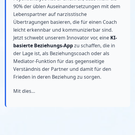
90% der üblen Auseinandersetzungen mit dem
Lebenspartner auf narzisstische
Übertragungen basieren, die für einen Coach
leicht erkennbar und kommunizierbar sind.
Jetzt schwebt unserem Innovator vor, eine
KI-
basierte Beziehungs-App
zu schaffen, die in
der Lage ist, als Beziehungscoach oder als
Mediator-Funktion für das gegenseitige
Verständnis der Partner und damit für den
Frieden in deren Beziehung zu sorgen.
Mit dies…