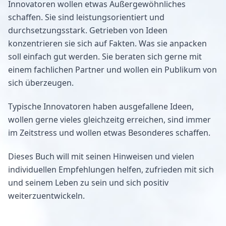
Innovatoren wollen etwas Außergewöhnliches
schaffen. Sie sind leistungsorientiert und
durchsetzungsstark. Getrieben von Ideen
konzentrieren sie sich auf Fakten. Was sie anpacken
soll einfach gut werden. Sie beraten sich gerne mit
einem fachlichen Partner und wollen ein Publikum von
sich überzeugen.
Typische Innovatoren haben ausgefallene Ideen,
wollen gerne vieles gleichzeitg erreichen, sind immer
im Zeitstress und wollen etwas Besonderes schaffen.
Dieses Buch will mit seinen Hinweisen und vielen
individuellen Empfehlungen helfen, zufrieden mit sich
und seinem Leben zu sein und sich positiv
weiterzuentwickeln.