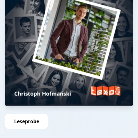
Leseprobe