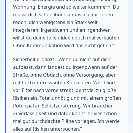
Wohnung, Energie und so weiter kümmern. Du
musst dich schon ihnen anpassen, mit ihnen
reden, dich wenigstens ein Stück weit
integrieren. Irgendwann und an irgendwen
willst du deine tollen Ideen doch mal verkaufen.
Ohne Kommunikation wird das nicht gehen.“
Sicherheit ergänzt: „Wenn du nicht auf dich
aufpasst, dann landest du irgendwann auf der
Straße, ohne Obdach, ohne Versorgung, aber
mit hoch interessanten Konzepten. Wer blind
vor Eifer nach vorne strebt, geht viel zu große
Risiken ein. Total unnötig und mit einem großen
Potenzial an Selbstzerstörung. Wir brauchen
Zuverlässigkeit und dafür könnt ihr vier schon
mal gut durchdachte Pläne vorlegen. Ich werde
alles auf Risiken untersuchen.“