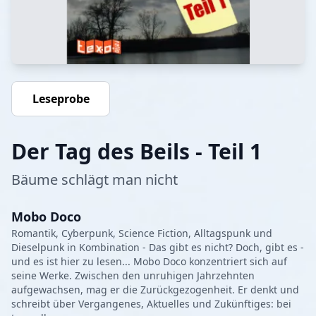
Leseprobe
Der Tag des Beils - Teil 1
Bäume schlägt man nicht
Mobo Doco
Romantik, Cyberpunk, Science Fiction, Alltagspunk und
Dieselpunk in Kombination - Das gibt es nicht? Doch, gibt es -
und es ist hier zu lesen... Mobo Doco konzentriert sich auf
seine Werke. Zwischen den unruhigen Jahrzehnten
aufgewachsen, mag er die Zurückgezogenheit. Er denkt und
schreibt über Vergangenes, Aktuelles und Zukünftiges: bei