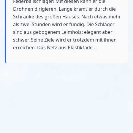
Federballschläger! Mit diesen kann er die
Drohnen dirigieren. Lange kramt er durch die
Schränke des großen Hauses. Nach etwas mehr
als zwei Stunden wird er fündig. Die Schläger
sind aus gebogenem Leimholz: elegant aber
schwer. Seine Ziele wird er trotzdem mit ihnen
erreichen. Das Netz aus Plastikfäde…