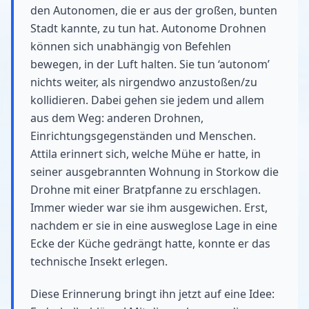
den Autonomen, die er aus der großen, bunten
Stadt kannte, zu tun hat. Autonome Drohnen
können sich unabhängig von Befehlen
bewegen, in der Luft halten. Sie tun ‘autonom’
nichts weiter, als nirgendwo anzustoßen/zu
kollidieren. Dabei gehen sie jedem und allem
aus dem Weg: anderen Drohnen,
Einrichtungsgegenständen und Menschen.
Attila erinnert sich, welche Mühe er hatte, in
seiner ausgebrannten Wohnung in Storkow die
Drohne mit einer Bratpfanne zu erschlagen.
Immer wieder war sie ihm ausgewichen. Erst,
nachdem er sie in eine ausweglose Lage in eine
Ecke der Küche gedrängt hatte, konnte er das
technische Insekt erlegen.
Diese Erinnerung bringt ihn jetzt auf eine Idee: