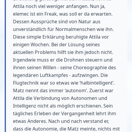
Attila noch viel weniger anfangen. Nun ja,
elemec ist ein Freak, was soll er da erwarten.
Dessen Aussprüche sind von Natur aus
unverständlich für Normalmenschen wie ihn.
Diese simple Erklärung beruhigte Attila vor
einigen Wochen. Bei der Lösung seines
aktuellen Problems hilft sie ihm jedoch nicht.
Irgendwie muss er die Drohnen steuern und
ihnen seinen Willen - seine Choreographie des
legendären Luftkampfes - aufzwingen. Die
Flugtechnik war so etwas wie ‘halbintelligent’.
Matz nennt das immer ‘autonom’. Zuerst war
Attila die Verbindung von Autonomen und
Intelligenz nicht als möglich erschienen. Sein
tägliches Erleben der Vergangenheit lehrt ihm
etwas Anderes. Nach und nach verstand er,
dass die Autonomie, die Matz meinte, nichts mit