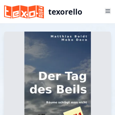
texorello