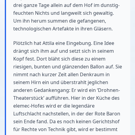
drei ganze Tage allein auf dem Hof im dunstig-
feuchten Nichts und langweilt sich gewaltig.
Um ihn herum summen die gefangenen,
technologischen Artefakte in ihren Gläsern.
Plötzlich hat Attila eine Eingebung. Eine Idee
drängt sich ihm auf und setzt sich in seinem
Kopf fest. Dort bläht sich diese zu einem
riesigen, bunten und glänzenden Ballon auf. Sie
nimmt nach kurzer Zeit allen Denkraum in
seinem Hirn ein und überstrahlt jeglichen
anderen Gedankengang: Er wird ein ‘Drohnen-
Theaterstück’ aufführen. Hier in der Küche des
elemec-Hofes wird er die legendäre
Luftschlacht nachstellen, in der der Rote Baron
sein Ende fand. Da es noch keinen Gerichtshof
für Rechte von Technik gibt, wird er bestimmt