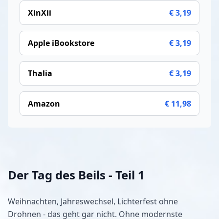
XinXii
€ 3,19
Apple iBookstore
€ 3,19
Thalia
€ 3,19
Amazon
€ 11,98
Der Tag des Beils - Teil 1
Weihnachten, Jahreswechsel, Lichterfest ohne
Drohnen - das geht gar nicht. Ohne modernste