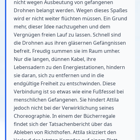
nicht wegen Ausbeutung von gefangenen
Drohnen belangt werden. Wegen dieses Spaßes
wird er nicht weiter flüchten müssen. Ein Grund
mehr, dieser Idee nachzugehen und dem
Vergnügen freien Lauf zu lassen. Schnell sind
die Drohnen aus ihren gläsernen Gefängnissen
befreit. Freudig summen sie im Raum umher.
Nur die langen, dünnen Kabel, ihre
Lebensadern zu den Energiestationen, hindern
sie daran, sich zu entfernen und in die
endgültige Freiheit zu entschwinden. Diese
Verbindung ist so etwas wie eine Fußfessel bei
menschlichen Gefangenen. Sie hindert Attila
jedoch nicht bei der Verwirklichung seines
Choreographie. In einem der Bücherregale
findet sich der Tatsachenbericht über das
Ableben von Richthofen. Attila skizziert den