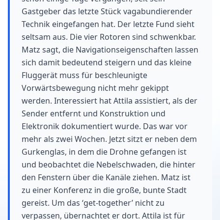
Gastgeber das letzte Stück vagabundierender
Technik eingefangen hat. Der letzte Fund sieht
seltsam aus. Die vier Rotoren sind schwenkbar.
Matz sagt, die Navigationseigenschaften lassen
sich damit bedeutend steigern und das kleine
Fluggerät muss für beschleunigte
Vorwärtsbewegung nicht mehr gekippt
werden. Interessiert hat Attila assistiert, als der
Sender entfernt und Konstruktion und
Elektronik dokumentiert wurde. Das war vor
mehr als zwei Wochen. Jetzt sitzt er neben dem
Gurkenglas, in dem die Drohne gefangen ist
und beobachtet die Nebelschwaden, die hinter
den Fenstern über die Kanäle ziehen. Matz ist
zu einer Konferenz in die große, bunte Stadt
gereist. Um das ‘get-together’ nicht zu
verpassen, übernachtet er dort. Attila ist für